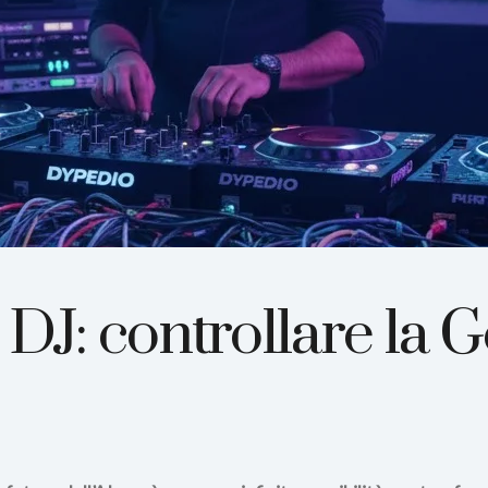
I DJ: controllare la 